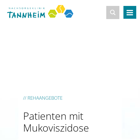
// REHAANGEBOTE
Patienten mit
Mukoviszidose