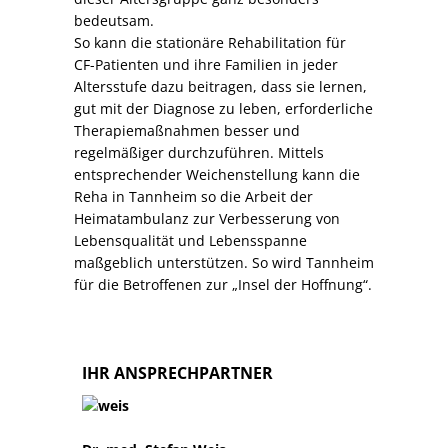
bedeutsam.
So kann die stationäre Rehabilitation für
CF-­Patienten und ihre Familien in jeder
Altersstufe dazu beitragen, dass sie lernen,
gut mit der Diagnose zu leben, erforderliche
Therapiemaßnahmen besser und
regelmäßiger durchzuführen. Mittels
entsprechender Weichenstellung kann die
Reha in Tannheim so die Arbeit der
Heimatambulanz zur Verbesserung von
Lebensqualität und Lebensspanne
maßgeblich unterstützen. So wird Tannheim
für die Betroffenen zur „Insel der Hoffnung“.
IHR ANSPRECHPARTNER