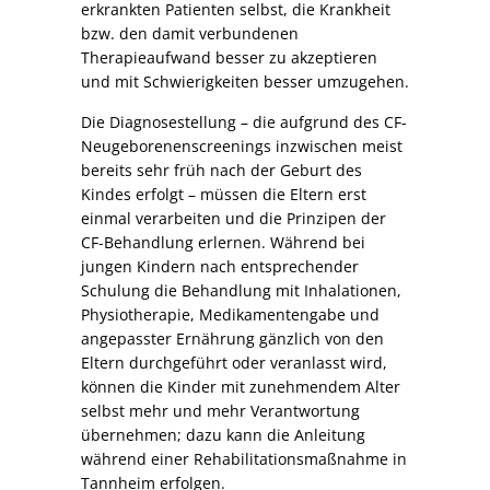
erkrankten Patienten selbst, die Krankheit
bzw. den damit verbundenen
Therapieaufwand besser zu akzeptieren
und mit Schwierigkeiten besser umzugehen.
Die Diagnosestellung – die aufgrund des CF-
Neugeborenenscreenings inzwischen meist
bereits sehr früh nach der Geburt des
Kindes erfolgt – müssen die Eltern erst
einmal verarbeiten und die Prinzipen der
CF-Behandlung erlernen. Während bei
jungen Kindern nach entsprechender
Schulung die Behandlung mit Inhalationen,
Physiotherapie, Medikamentengabe und
angepasster Ernährung gänzlich von den
Eltern durchgeführt oder veranlasst wird,
können die Kinder mit zunehmendem Alter
selbst mehr und mehr Verantwortung
übernehmen; dazu kann die Anleitung
während einer Rehabilitationsmaßnahme in
Tannheim erfolgen.