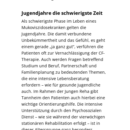
Jugendjahre die schwierigste Zeit
Als schwierigste Phase im Leben eines
Mukoviszidosekranken gelten die
Jugendjahre. Die damit verbundene
Unbekümmertheit und das Gefühl, es geht
einem gerade „ja ganz gut“, verführen die
Patienten oft zur Vernachlässigung der CF-
Therapie. Auch werden Fragen betreffend
Studium und Beruf, Partnerschaft und
Familienplanung zu bedeutenden Themen,
die eine intensive Lebensberatung
erfordern – wie für gesunde Jugendliche
auch. Im Rahmen der Jungen Reha gibt
Tannheim den Patienten auch hierbei eine
wichtige Orientierungshilfe. Die intensive
Unterstützung durch den Psychosozialen
Dienst – wie sie während der vierwöchigen
stationären Rehabilitation erfolgt – ist in
dieser Altersgruppe ganz besonders