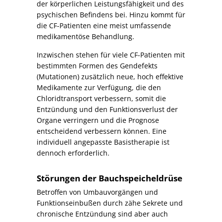
der körperlichen Leistungsfähigkeit und des
psychischen Befindens bei. Hinzu kommt für
die CF-Patienten eine meist umfassende
medikamentöse Behandlung.
Inzwischen stehen für viele CF-Patienten mit
bestimmten Formen des Gendefekts
(Mutationen) zusätzlich neue, hoch effektive
Medikamente zur Verfügung, die den
Chloridtransport verbessern, somit die
Entzündung und den Funktionsverlust der
Organe verringern und die Prognose
entscheidend verbessern können. Eine
individuell angepasste Basistherapie ist
dennoch erforderlich.
Störungen der Bauchspeicheldrüse
Betroffen von Umbauvorgängen und
Funktionseinbußen durch zähe Sekrete und
chronische Entzündung sind aber auch