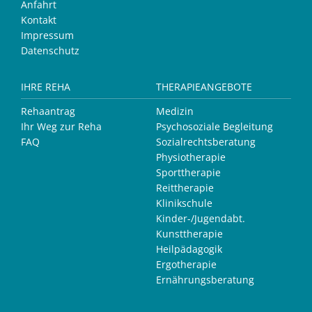
Anfahrt
Kontakt
Impressum
Datenschutz
IHRE REHA
THERAPIEANGEBOTE
Rehaantrag
Medizin
Ihr Weg zur Reha
Psychosoziale Begleitung
FAQ
Sozialrechtsberatung
Physiotherapie
Sporttherapie
Reittherapie
Klinikschule
Kinder-/Jugendabt.
Kunsttherapie
Heilpädagogik
Ergotherapie
Ernährungsberatung