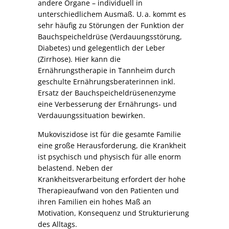
andere Organe – individuell in
unterschiedlichem Ausmaß. U. a. kommt es
sehr häufig zu Störungen der Funktion der
Bauchspeicheldrüse (Verdauungsstörung,
Diabetes) und gelegentlich der Leber
(Zirrhose). Hier kann die
Ernährungstherapie in Tannheim durch
geschulte Ernährungsberaterinnen inkl.
Ersatz der Bauchspeicheldrüsen­enzyme
eine Verbesserung der Ernährungs- und
Verdauungssituation bewirken.
Mukoviszidose ist für die gesamte Familie
eine große Herausforderung, die Krankheit
ist psychisch und physisch für alle enorm
belastend. Neben der
Krankheitsverarbeitung erfordert der hohe
Therapieaufwand von den Patienten und
ihren Familien ein hohes Maß an
Motivation, Konsequenz und Strukturierung
des Alltags.