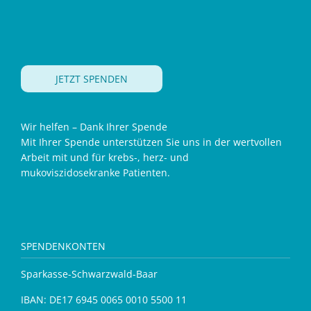
JETZT SPENDEN
Wir helfen – Dank Ihrer Spende
Mit Ihrer Spende unterstützen Sie uns in der wertvollen
Arbeit mit und für krebs-, herz- und
mukoviszidosekranke Patienten.
SPENDENKONTEN
Sparkasse-Schwarzwald-Baar
IBAN: DE17 6945 0065 0010 5500 11