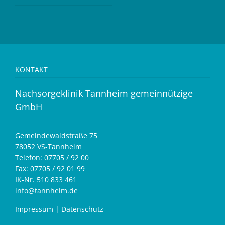
KONTAKT
Nachsorgeklinik Tannheim gemeinnützige
GmbH
Gemeindewaldstraße 75
78052 VS-Tannheim
Telefon: 07705 / 92 00
Fax: 07705 / 92 01 99
IK-Nr. 510 833 461
info@tannheim.de
Impressum
|
Datenschutz