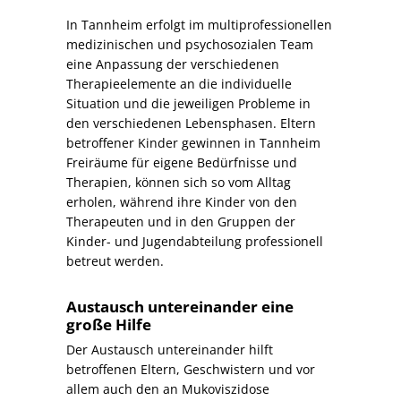
In Tannheim erfolgt im multiprofessionellen
medizinischen und psychosozialen Team
eine Anpassung der verschiedenen
Therapieelemente an die individuelle
Situation und die jeweiligen Probleme in
den verschiedenen Lebensphasen. Eltern
betroffener Kinder gewinnen in Tannheim
Freiräume für eigene Bedürfnisse und
Therapien, können sich so vom Alltag
erholen, während ihre Kinder von den
Therapeuten und in den Gruppen der
Kinder- und Jugendabteilung professionell
betreut werden.
Austausch untereinander eine
große Hilfe
Der Austausch untereinander hilft
betroffenen Eltern, Geschwistern und vor
allem auch den an Mukoviszidose