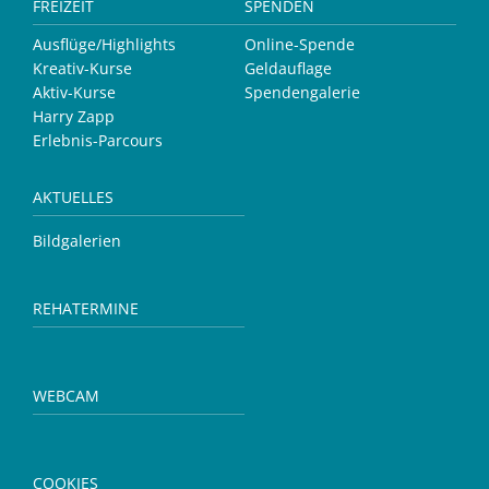
FREIZEIT
SPENDEN
Ausflüge/Highlights
Online-Spende
Kreativ-Kurse
Geldauflage
Aktiv-Kurse
Spendengalerie
Harry Zapp
Erlebnis-Parcours
AKTUELLES
Bildgalerien
REHATERMINE
WEBCAM
COOKIES