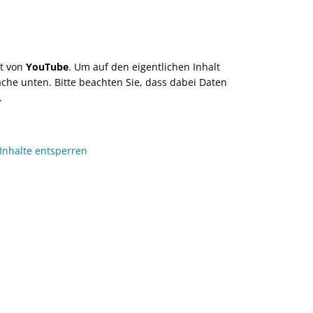
lt von
YouTube
. Um auf den eigentlichen Inhalt
läche unten. Bitte beachten Sie, dass dabei Daten
.
 Inhalte entsperren