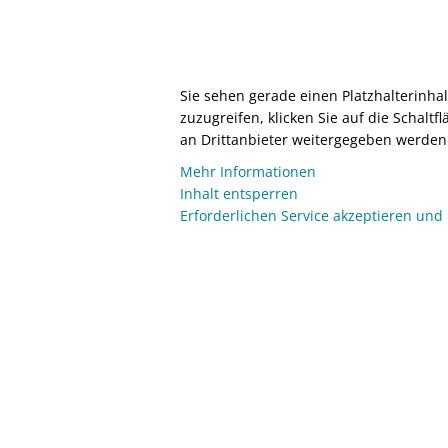
Sie sehen gerade einen Platzhalterinha
zuzugreifen, klicken Sie auf die Schaltf
an Drittanbieter weitergegeben werden
Mehr Informationen
Inhalt entsperren
Erforderlichen Service akzeptieren und