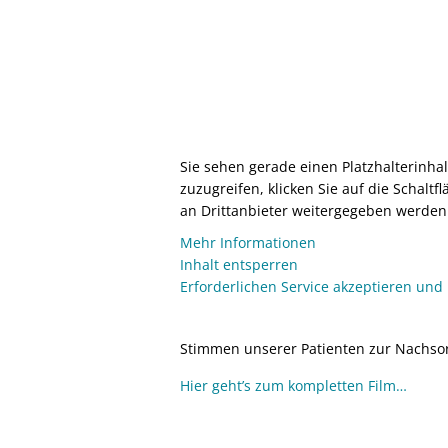
Sie sehen gerade einen Platzhalterinha
zuzugreifen, klicken Sie auf die Schaltf
an Drittanbieter weitergegeben werden
Mehr Informationen
Inhalt entsperren
Erforderlichen Service akzeptieren und
Stimmen unserer Patienten zur Nachsor
Hier geht’s zum kompletten Film…