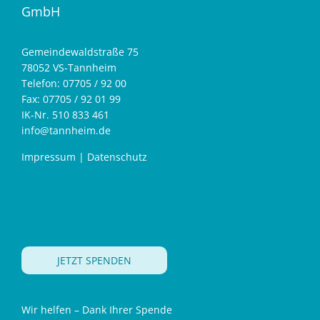
GmbH
Gemeindewaldstraße 75
78052 VS-Tannheim
Telefon: 07705 / 92 00
Fax: 07705 / 92 01 99
IK-Nr. 510 833 461
info@tannheim.de
Impressum
|
Datenschutz
JETZT SPENDEN
Wir helfen – Dank Ihrer Spende