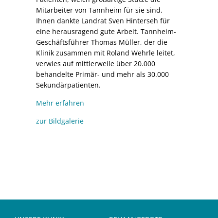
Mitarbeiter von Tannheim für sie sind.
Ihnen dankte Landrat Sven Hinterseh für
eine herausragend gute Arbeit. Tannheim-
Geschäftsführer Thomas Müller, der die
Klinik zusammen mit Roland Wehrle leitet,
verwies auf mittlerweile über 20.000
behandelte Primär- und mehr als 30.000
Sekundärpatienten.
Mehr erfahren
zur Bildgalerie