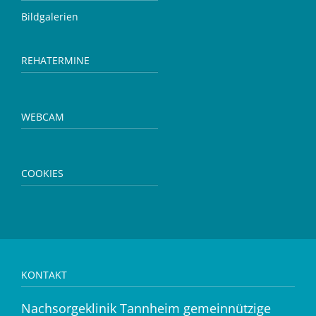
Bildgalerien
REHATERMINE
WEBCAM
COOKIES
KONTAKT
Nachsorgeklinik Tannheim gemeinnützige