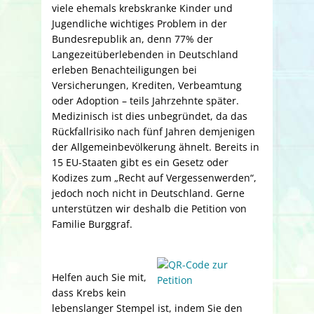
viele ehemals krebskranke Kinder und
Jugendliche wichtiges Problem in der
Bundesrepublik an, denn 77% der
Langezeitüberlebenden in Deutschland
erleben Benachteiligungen bei
Versicherungen, Krediten, Verbeamtung
oder Adoption – teils Jahrzehnte später.
Medizinisch ist dies unbegründet, da das
Rückfallrisiko nach fünf Jahren demjenigen
der Allgemeinbevölkerung ähnelt. Bereits in
15 EU-Staaten gibt es ein Gesetz oder
Kodizes zum „Recht auf Vergessenwerden“,
jedoch noch nicht in Deutschland. Gerne
unterstützen wir deshalb die Petition von
Familie Burggraf.
Helfen auch Sie mit,
dass Krebs kein
lebenslanger Stempel ist, indem Sie den