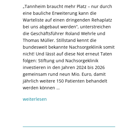
„Tannheim braucht mehr Platz – nur durch
eine bauliche Erweiterung kann die
Warteliste auf einen dringenden Rehaplatz
bei uns abgebaut werden“, unterstreichen
die Geschäftsführer Roland Wehrle und
Thomas Müller. Stillstand kennt die
bundesweit bekannte Nachsorgeklinik somit
nicht! Und lässt auf diese Not erneut Taten
folgen: Stiftung und Nachsorgeklinik
investieren in den Jahren 2024 bis 2026
gemeinsam rund neun Mio. Euro, damit
jährlich weitere 150 Patienten behandelt
werden können …
weiterlesen