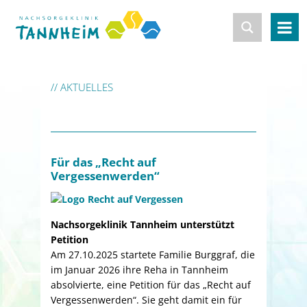
// AKTUELLES
Für das „Recht auf
Vergessenwerden“
Nachsorgeklinik Tannheim unterstützt
Petition
Am 27.10.2025 startete Familie Burggraf, die
im Januar 2026 ihre Reha in Tannheim
absolvierte, eine Petition für das „Recht auf
Vergessenwerden“. Sie geht damit ein für