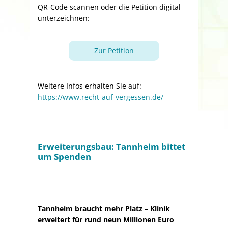
QR-Code scannen oder die Petition digital
unterzeichnen:
Zur Petition
Weitere Infos erhalten Sie auf:
https://www.recht-auf-vergessen.de/
Erweiterungsbau: Tannheim bittet
um Spenden
Tannheim braucht mehr Platz – Klinik
erweitert für rund neun Millionen Euro