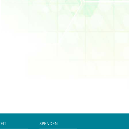
ZEIT
SPENDEN