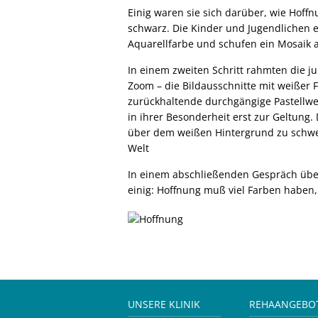
Einig waren sie sich darüber, wie Hoffn
schwarz. Die Kinder und Jugendlichen 
Aquarellfarbe und schufen ein Mosaik a
In einem zweiten Schritt rahmten die ju
Zoom – die Bildausschnitte mit weißer 
zurückhaltende durchgängige Pastellwe
in ihrer Besonderheit erst zur Geltung
über dem weißen Hintergrund zu schweb
Welt
In einem abschließenden Gespräch über
einig: Hoffnung muß viel Farben haben,
UNSERE KLINIK
REHAANGEBO