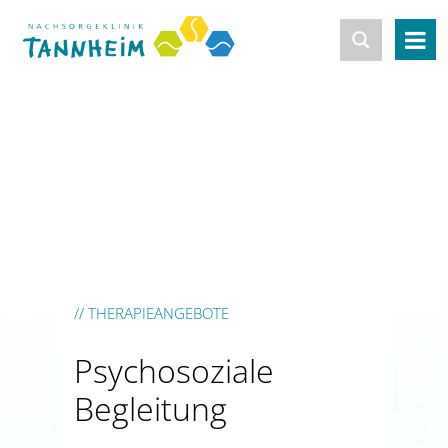
// THERAPIEANGEBOTE
Psychosoziale
Begleitung