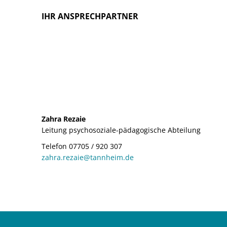
IHR ANSPRECHPARTNER
Zahra Rezaie
Leitung psychosoziale-pädagogische Abteilung
Telefon 07705 / 920 307
zahra.rezaie@tannheim.de