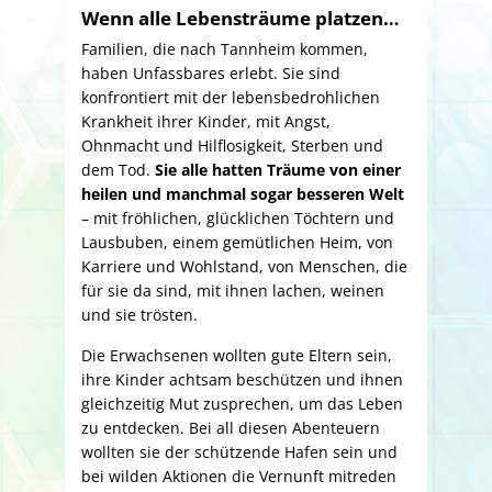
Wenn alle Lebensträume platzen…
Familien, die nach Tannheim kommen,
haben Unfassbares erlebt. Sie sind
konfrontiert mit der lebensbedrohlichen
Krankheit ihrer Kinder, mit Angst,
Ohnmacht und Hilflosigkeit, Sterben und
dem Tod.
Sie alle hatten Träume von einer
heilen und manchmal sogar besseren Welt
– mit fröhlichen, glücklichen Töchtern und
Lausbuben, einem gemütlichen Heim, von
Karriere und Wohlstand, von Menschen, die
für sie da sind, mit ihnen lachen, weinen
und sie trösten.
Die Erwachsenen wollten gute Eltern sein,
ihre Kinder achtsam beschützen und ihnen
gleichzeitig Mut zusprechen, um das Leben
zu entdecken. Bei all diesen Abenteuern
wollten sie der schützende Hafen sein und
bei wilden Aktionen die Vernunft mitreden