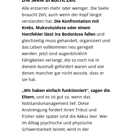
Alle erstarren mehr oder weniger. Die Seele
braucht Zeit, auch wenn der Kopf längst
verstanden hat.
Die Konfrontation mit
Krebs, Mukoviszidose oder einem
Herzfehler lässt ins Bodenlose fallen
und
gleichzeitig muss gehandelt, organisiert und
das Leben vollkommen neu geregelt
werden. Jetzt sind augenblicklich
Fähigkeiten verlangt, die so noch nie in
diesem Ausmaß gefordert waren und von
denen mancher gar nicht wusste, dass er
sie hat.
„Wir haben einfach funktioniert“, sagen die
Eltern,
und es ist gut so, wenn das
Notstandsmanagement lief. Diese
Anstrengung fordert ihren Tribut und
früher oder später sind die Akkus leer. Wer
im Alltag psychische und physische
Schwerstarbeit leistet, wird in der