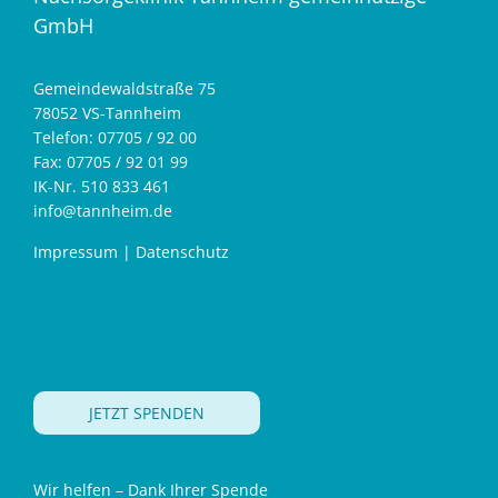
GmbH
Gemeindewaldstraße 75
78052 VS-Tannheim
Telefon: 07705 / 92 00
Fax: 07705 / 92 01 99
IK-Nr. 510 833 461
info@tannheim.de
Impressum
|
Datenschutz
JETZT SPENDEN
Wir helfen – Dank Ihrer Spende