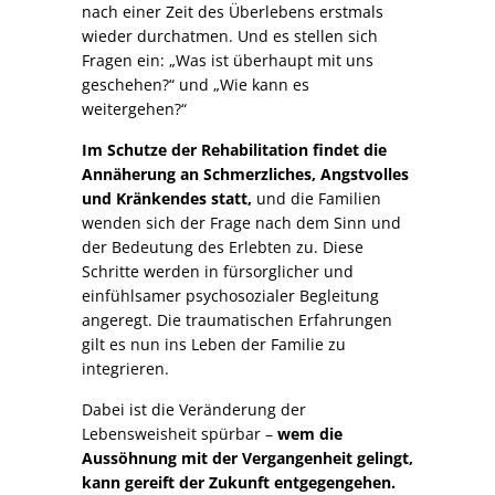
nach einer Zeit des Überlebens erstmals
wieder durchatmen. Und es stellen sich
Fragen ein: „Was ist überhaupt mit uns
geschehen?“ und „Wie kann es
weitergehen?“
Im Schutze der Rehabilitation findet die
Annäherung an Schmerzliches, Angstvolles
und Kränkendes statt,
und die Familien
wenden sich der Frage nach dem Sinn und
der Bedeutung des Erlebten zu. Diese
Schritte werden in fürsorglicher und
einfühlsamer psychosozialer Begleitung
angeregt. Die traumatischen Erfahrungen
gilt es nun ins Leben der Familie zu
integrieren.
Dabei ist die Veränderung der
Lebensweisheit spürbar –
wem die
Aussöhnung mit der Vergangenheit gelingt,
kann gereift der Zukunft entgegengehen.