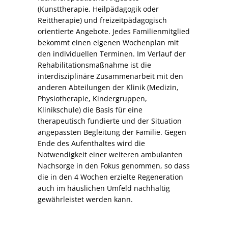
(Kunsttherapie, Heilpädagogik oder
Reittherapie) und freizeitpädagogisch
orientierte Angebote. Jedes Familienmitglied
bekommt einen eigenen Wochenplan mit
den individuellen Terminen. Im Verlauf der
Rehabilitationsmaßnahme ist die
interdisziplinäre Zusammenarbeit mit den
anderen Abteilungen der Klinik (Medizin,
Physiotherapie, Kindergruppen,
Klinikschule) die Basis für eine
therapeutisch fundierte und der Situation
angepassten Begleitung der Familie. Gegen
Ende des Aufenthaltes wird die
Notwendigkeit einer weiteren ambulanten
Nachsorge in den Fokus genommen, so dass
die in den 4 Wochen erzielte Regeneration
auch im häuslichen Umfeld nachhaltig
gewährleistet werden kann.