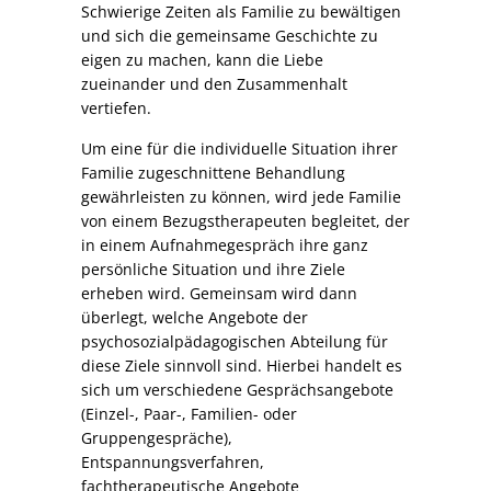
Schwierige Zeiten als Familie zu bewältigen
und sich die gemeinsame Geschichte zu
eigen zu machen, kann die Liebe
zueinander und den Zusammenhalt
vertiefen.
Um eine für die individuelle Situation ihrer
Familie zugeschnittene Behandlung
gewährleisten zu können, wird jede Familie
von einem Bezugstherapeuten begleitet, der
in einem Aufnahmegespräch ihre ganz
persönliche Situation und ihre Ziele
erheben wird. Gemeinsam wird dann
überlegt, welche Angebote der
psychosozialpädagogischen Abteilung für
diese Ziele sinnvoll sind. Hierbei handelt es
sich um verschiedene Gesprächsangebote
(Einzel-, Paar-, Familien- oder
Gruppengespräche),
Entspannungsverfahren,
fachtherapeutische Angebote