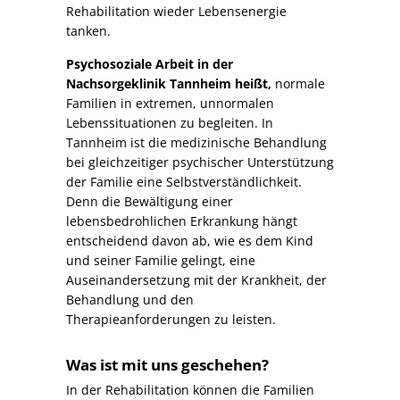
Rehabilitation wieder Lebensenergie
tanken.
Psychosoziale Arbeit in der
Nachsorgeklinik Tannheim heißt,
normale
Familien in extremen, unnormalen
Lebenssituationen zu begleiten. In
Tannheim ist die medizinische Behandlung
bei gleichzeitiger psychischer Unterstützung
der Familie eine Selbstverständlichkeit.
Denn die Bewältigung einer
lebensbedrohlichen Erkrankung hängt
entscheidend davon ab, wie es dem Kind
und seiner Familie gelingt, eine
Auseinandersetzung mit der Krankheit, der
Behandlung und den
Therapieanforderungen zu leisten.
Was ist mit uns geschehen?
In der Rehabilitation können die Familien