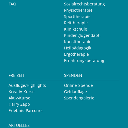
FAQ
Sozialrechtsberatung
Physiotherapie
Sporttherapie
Reittherapie
Klinikschule
Kinder-/Jugendabt.
Kunsttherapie
Heilpädagogik
Ergotherapie
Ernährungsberatung
FREIZEIT
SPENDEN
Ausflüge/Highlights
Online-Spende
Kreativ-Kurse
Geldauflage
Aktiv-Kurse
Spendengalerie
Harry Zapp
Erlebnis-Parcours
AKTUELLES