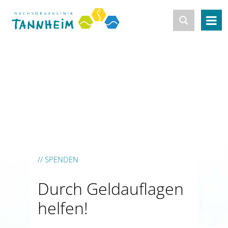
// SPENDEN
Durch Geldauflagen
helfen!