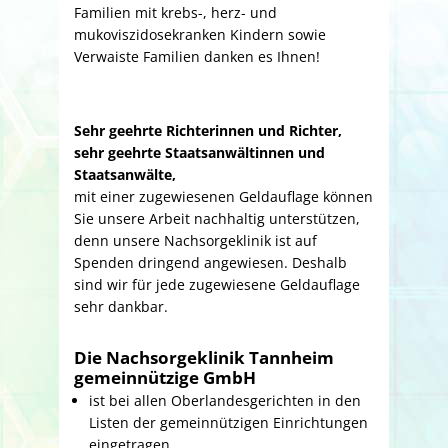
Familien mit krebs-, herz- und
mukoviszidosekranken Kindern sowie
Verwaiste Familien danken es Ihnen!
Sehr geehrte Richterinnen und Richter,
sehr geehrte Staatsanwältinnen und
Staatsanwälte,
mit einer zugewiesenen Geldauflage können
Sie unsere Arbeit nachhaltig unterstützen,
denn unsere Nachsorgeklinik ist auf
Spenden dringend angewiesen. Deshalb
sind wir für jede zugewiesene Geldauflage
sehr dankbar.
Die Nachsorgeklinik Tannheim
gemeinnützige GmbH
ist bei allen Oberlandesgerichten in den
Listen der gemeinnützigen Einrichtungen
eingetragen