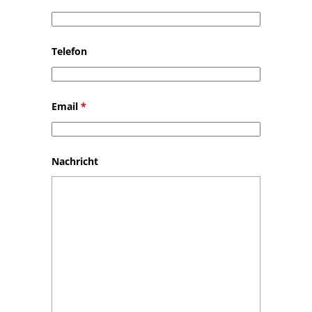
Telefon
Email
*
Nachricht