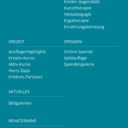
Kinder-/Jugendabt.
Kunsttherapie
Heilpädagogik
Ergotherapie
Ernährungsberatung
FREIZEIT
SPENDEN
Ausflüge/Highlights
Online-Spende
Kreativ-Kurse
Geldauflage
Aktiv-Kurse
Spendengalerie
Harry Zapp
Erlebnis-Parcours
AKTUELLES
Bildgalerien
REHATERMINE