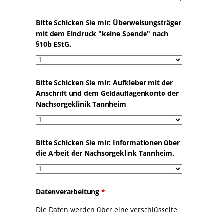
Bitte Schicken Sie mir: Überweisungsträger
mit dem Eindruck "keine Spende" nach
§10b EStG.
Bitte Schicken Sie mir: Aufkleber mit der
Anschrift und dem Geldauflagenkonto der
Nachsorgeklinik Tannheim
Bitte Schicken Sie mir: Informationen über
die Arbeit der Nachsorgeklink Tannheim.
Datenverarbeitung
*
Die Daten werden über eine verschlüsselte