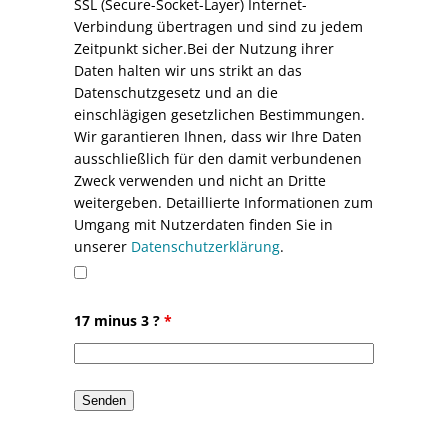
SSL (Secure-Socket-Layer) Internet-
Verbindung übertragen und sind zu jedem
Zeitpunkt sicher.Bei der Nutzung ihrer
Daten halten wir uns strikt an das
Datenschutzgesetz und an die
einschlägigen gesetzlichen Bestimmungen.
Wir garantieren Ihnen, dass wir Ihre Daten
ausschließlich für den damit verbundenen
Zweck verwenden und nicht an Dritte
weitergeben. Detaillierte Informationen zum
Umgang mit Nutzerdaten finden Sie in
unserer
Datenschutzerklärung
.
17 minus 3 ?
*