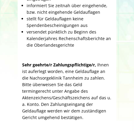
informiert Sie zeitnah über eingehende,
bzw. nicht eingehende Geldauflagen
stellt für Geldauflagen keine
Spendenbescheinigungen aus
versendet pünktlich zu Beginn des
Kalenderjahres Rechenschaftsberichte an
die Oberlandesgerichte
Sehr geehrte/r Zahlungspflichtige/r,
Ihnen
ist auferlegt worden, eine Geldauflage an
die Nachsorgeklinik Tannheim zu zahlen.
Bitte überweisen Sie das Geld
termingerecht unter Angabe des
Aktenzeichens/Geschäftszeichens auf das u.
a. Konto. Den Zahlungseingang der
Geldauflage werden wir dem zuständigen
Gericht umgehend bestätigen.