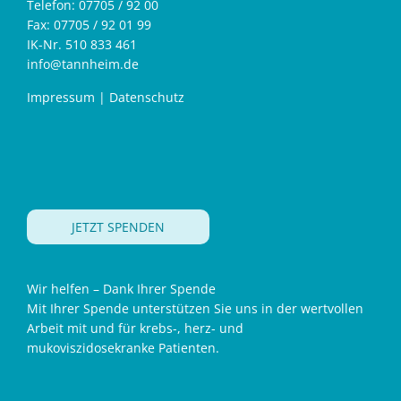
Telefon: 07705 / 92 00
Fax: 07705 / 92 01 99
IK-Nr. 510 833 461
info@tannheim.de
Impressum
|
Datenschutz
JETZT SPENDEN
Wir helfen – Dank Ihrer Spende
Mit Ihrer Spende unterstützen Sie uns in der wertvollen
Arbeit mit und für krebs-, herz- und
mukoviszidosekranke Patienten.