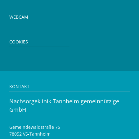
WEBCAM
COOKIES
KONTAKT
Nachsorgeklinik Tannheim gemeinnützige
GmbH
Gemeindewaldstraße 75
78052 VS-Tannheim