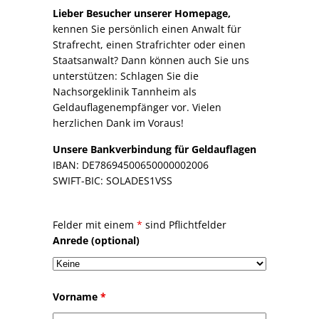
Lieber Besucher unserer Homepage,
kennen Sie persönlich einen Anwalt für
Strafrecht, einen Strafrichter oder einen
Staatsanwalt? Dann können auch Sie uns
unterstützen: Schlagen Sie die
Nachsorgeklinik Tannheim als
Geldauflagenempfänger vor. Vielen
herzlichen Dank im Voraus!
Unsere Bankverbindung für Geldauflagen
IBAN: DE78694500650000002006
SWIFT-BIC: SOLADES1VSS
Felder mit einem
*
sind Pflichtfelder
Anrede (optional)
Vorname
*