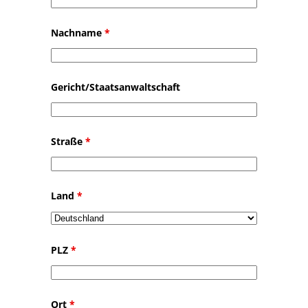
Nachname
*
Gericht/Staatsanwaltschaft
Straße
*
Land
*
PLZ
*
Ort
*