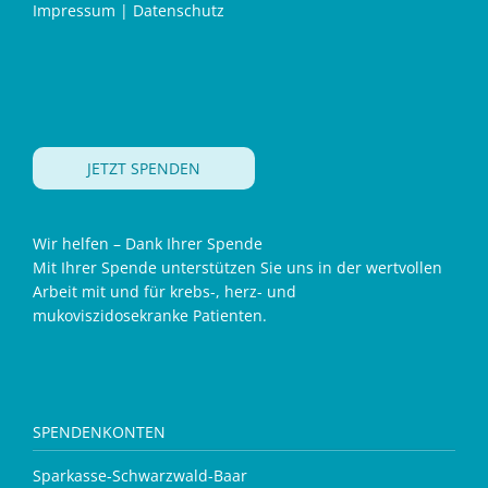
Impressum
|
Datenschutz
JETZT SPENDEN
Wir helfen – Dank Ihrer Spende
Mit Ihrer Spende unterstützen Sie uns in der wertvollen
Arbeit mit und für krebs-, herz- und
mukoviszidosekranke Patienten.
SPENDENKONTEN
Sparkasse-Schwarzwald-Baar