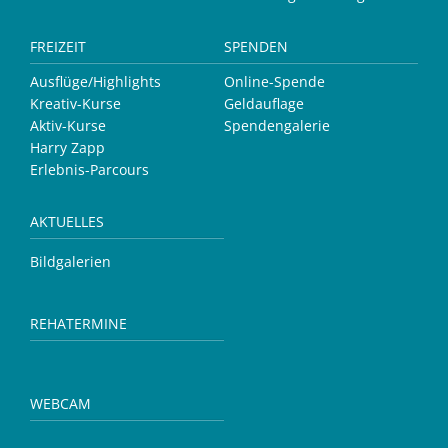
FREIZEIT
SPENDEN
Ausflüge/Highlights
Online-Spende
Kreativ-Kurse
Geldauflage
Aktiv-Kurse
Spendengalerie
Harry Zapp
Erlebnis-Parcours
AKTUELLES
Bildgalerien
REHATERMINE
WEBCAM