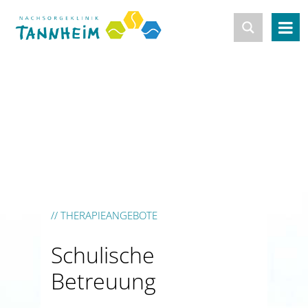
// THERAPIEANGEBOTE
Schulische
Betreuung