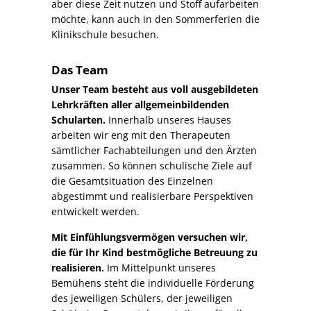
aber diese Zeit nutzen und Stoff aufarbeiten
möchte, kann auch in den Sommerferien die
Klinikschule besuchen.
Das Team
Unser Team
besteht aus voll ausgebildeten
Lehrkräften aller allgemeinbildenden
Schularten.
Innerhalb unseres Hauses
arbeiten wir eng mit den Therapeuten
sämtlicher Fachabteilungen und den Ärzten
zusammen. So können schulische Ziele auf
die Gesamtsituation des Einzelnen
abgestimmt und realisierbare Perspektiven
entwickelt werden.
Mit Einfühlungsvermögen versuchen wir,
die für Ihr Kind bestmögliche Betreuung zu
realisieren.
Im Mittelpunkt unseres
Bemühens steht die individuelle Förderung
des jeweiligen Schülers, der jeweiligen