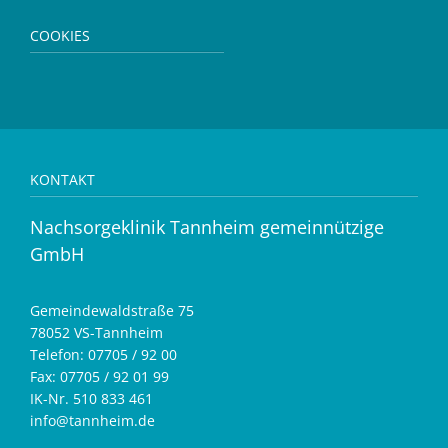
COOKIES
KONTAKT
Nachsorgeklinik Tannheim gemeinnützige
GmbH
Gemeindewaldstraße 75
78052 VS-Tannheim
Telefon: 07705 / 92 00
Fax: 07705 / 92 01 99
IK-Nr. 510 833 461
info@tannheim.de