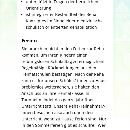
unterstützt in Fragen der beruflichen
Orientierung
ist integrierter Bestandteil des Reha-
Konzeptes im Sinne einer medizinisch-
schulisch orientierten Rehabilitation
Ferien
Sie brauchen nicht in den Ferien zur Reha
kommen, um Ihren Kindern einen
reibungslosen Schulalltag zu ermöglichen!
Regelmäßige Rückmeldungen aus den
Heimatschulen bestätigen: Nach der Reha
kann es für unsere Schüler/-innen zu Hause
problemlos weitergehen, sie halten den
Anschluss an ihre Heimatklasse. In
Tannheim findet das ganze Jahr über
Unterricht statt. Unsere Reha-Teilnehmer/-
innen besuchen also auch dann den
Unterricht, wenn zu Hause Ferien sind. Nur
in den Sommerferien gibt es schulfrei. Wer