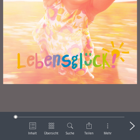
Inhalt
Übersicht
Suche
Teilen
Mehr